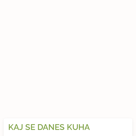
KAJ SE DANES KUHA