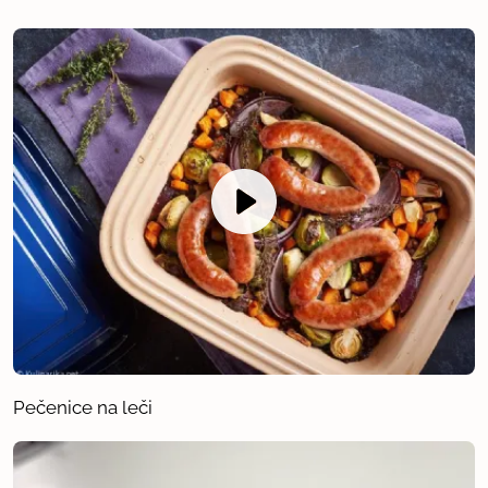
Pečenice na leči