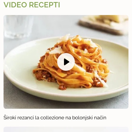
VIDEO RECEPTI
Široki rezanci la collezione na bolonjski način