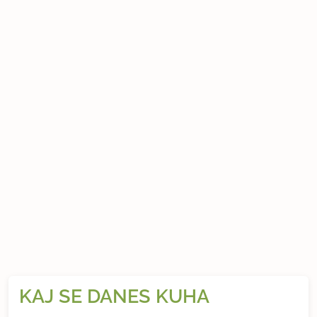
KAJ SE DANES KUHA