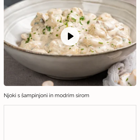
Njoki s šampinjoni in modrim sirom