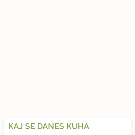
KAJ SE DANES KUHA