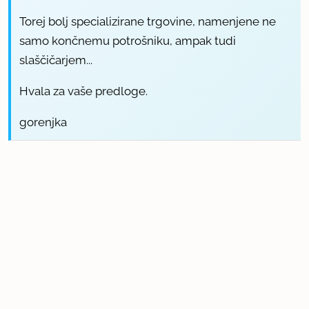
Torej bolj specializirane trgovine, namenjene ne
samo končnemu potrošniku, ampak tudi
slaščičarjem...
Hvala za vaše predloge.
gorenjka