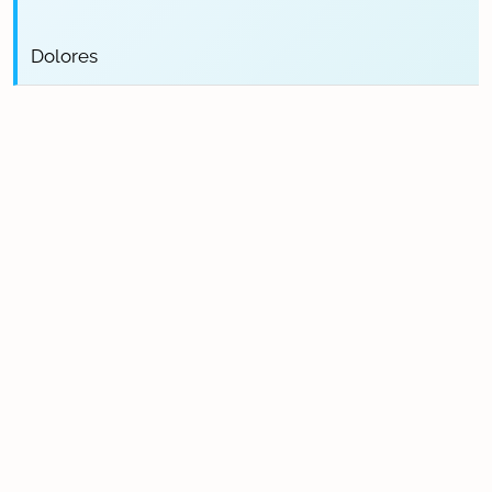
Dolores