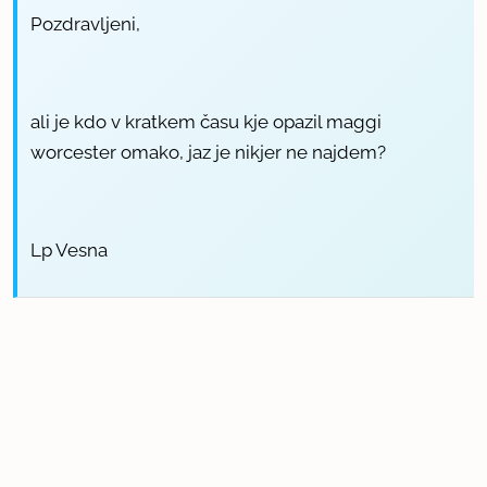
Pozdravljeni,
ali je kdo v kratkem času kje opazil maggi
worcester omako, jaz je nikjer ne najdem?
Lp Vesna