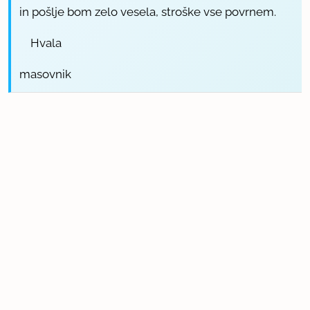
in pošlje bom zelo vesela, stroške vse povrnem.
Hvala
masovnik