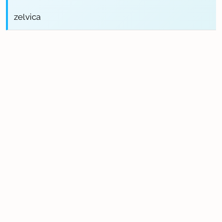
zelvica