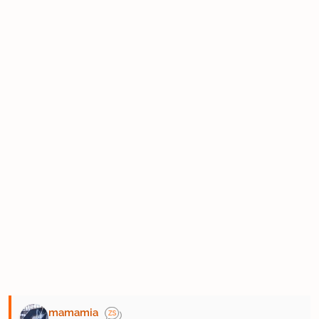
mamamia