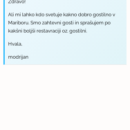
Zdravo!
Ali mi lahko kdo svetuje kakno dobro gostilno v
Mariboru. Smo zahtevni gosti in sprašujem po
kakšni boljši restavraciji oz. gostilni.
Hvala,
modrijan