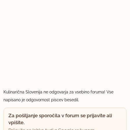
Kulinarična Slovenija ne odgovarja za vsebino foruma! Vse
napisano je odgovornost piscev besedil.
Za pošiljanje sporočila v forum se prijavite ali
vpišite.