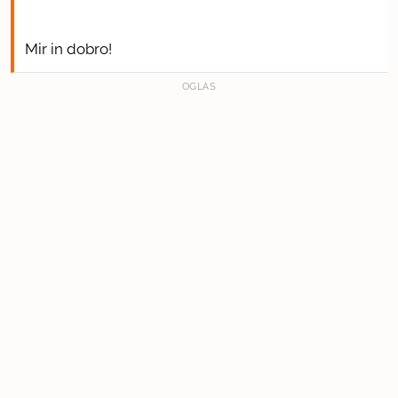
Mir in dobro!
OGLAS