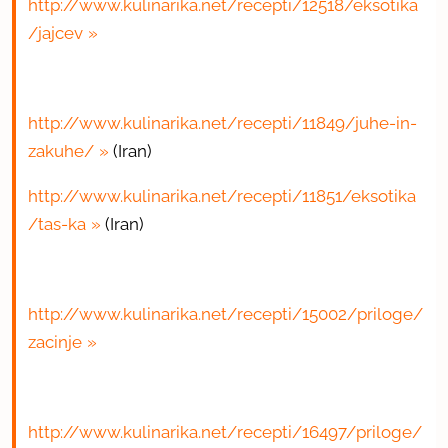
http://www.kulinarika.net/recepti/12518/eksotika
/jajcev
http://www.kulinarika.net/recepti/11849/juhe-in-
zakuhe/
(Iran)
http://www.kulinarika.net/recepti/11851/eksotika
/tas-ka
(Iran)
http://www.kulinarika.net/recepti/15002/priloge/
zacinje
http://www.kulinarika.net/recepti/16497/priloge/