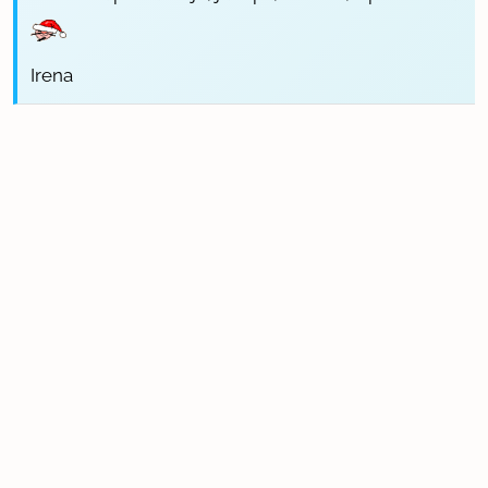
Irena