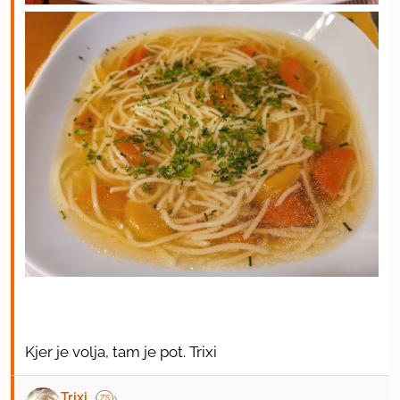
Kjer je volja, tam je pot. Trixi
Trixi