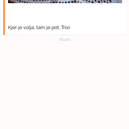
Kjer je volja, tam je pot. Trixi
OGLAS