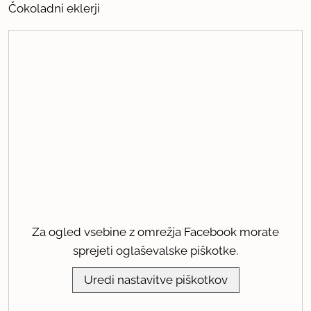
Čokoladni eklerji
Za ogled vsebine z omrežja Facebook morate
sprejeti oglaševalske piškotke.
Uredi nastavitve piškotkov