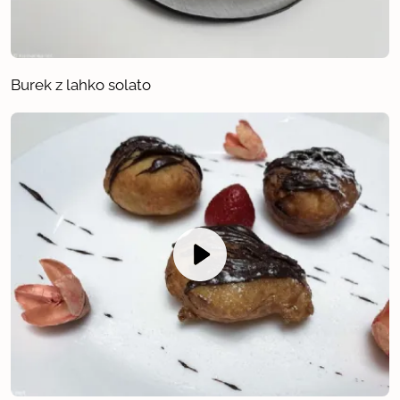
Burek z lahko solato