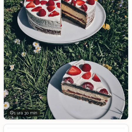
1 ura 30 min