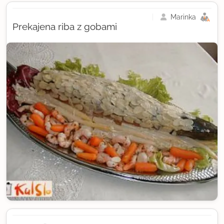
Marinka
Prekajena riba z gobami