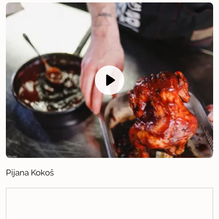
Pijana Kokoš