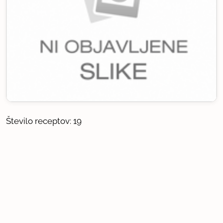
Število receptov: 19