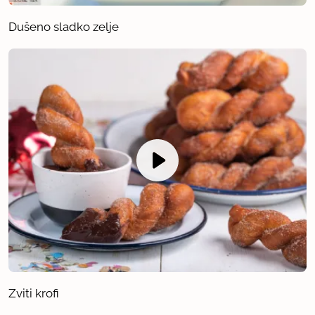
Dušeno sladko zelje
Zviti krofi