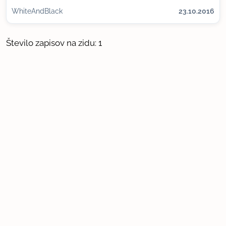
WhiteAndBlack
23.10.2016
Število zapisov na zidu: 1