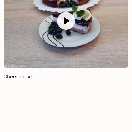
Cheesecake