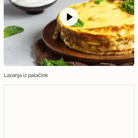
Lazanja iz palačink