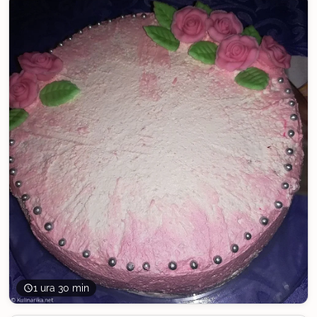
1 ura 30 min